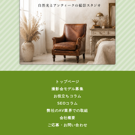
トップページ
撮影会モデル募集
お役立ちコラム
SEOコラム
弊社のAV業界での取組
会社概要
ご応募・お問い合わせ