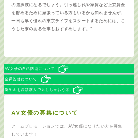
の選択肢になるでしょう。引っ越し代や家賃など上京資金
を貯めるために頑張っている方もいるかも知れませんが、
一日も早く憧れの東京ライフをスタートするためには、こ
うした寮のある仕事もおすすめします。"
AV女優の自己防衛について
全裸監督について
奨学金を高額求人で返しちゃおう②
AV女優の募集について
アームプロモーションでは、AV女優になりたい方を募集
しています！