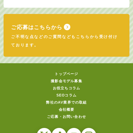
ご応募はこちらから
ご不明な点などのご質問などもこちらから受け付け
ております。
トップページ
撮影会モデル募集
お役立ちコラム
SEOコラム
弊社のAV業界での取組
会社概要
ご応募・お問い合わせ