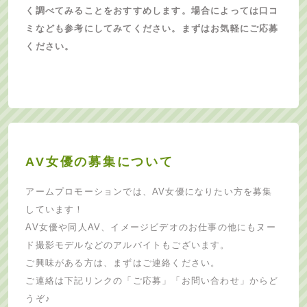
く調べてみることをおすすめします。場合によっては口コ
ミなども参考にしてみてください。まずはお気軽にご応募
ください。
AV女優の募集について
アームプロモーションでは、AV女優になりたい方を募集
しています！
AV女優や同人AV、イメージビデオのお仕事の他にもヌー
ド撮影モデルなどのアルバイトもございます。
ご興味がある方は、まずはご連絡ください。
ご連絡は下記リンクの「ご応募」「お問い合わせ」からど
うぞ♪