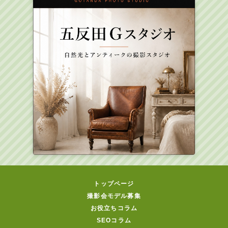
トップページ
撮影会モデル募集
お役立ちコラム
SEOコラム