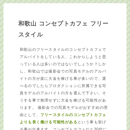
和歌山 コンセプトカフェ フリー
スタイル
和歌山のフリースタイルのコンセプトカフェで
アルバイトをしている人、これからしようと思
っている人は多いのではないでしょうか？しか
し、和歌山では撮影会での写真モデルのアルバ
イトの方が楽に大金を稼げる事が多いので、選
べるのでしたらプロダクションに所属できる写
真モデルのアルバイトの方を選んで下さい。そ
うする事で無理せずに大金を稼げる可能性があ
ります。 撮影会での写真モデルがおすすめの理
由として、
フリースタイルのコンセプトカフェ
よりも長く働ける可能性がある
という事も挙げ
る事が出来ます。コンセプトカフェだと30代に