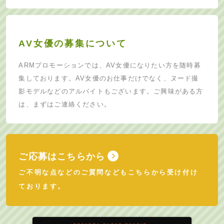
AV女優の募集について
ARMプロモーションでは、AV女優になりたい方を随時募
集しております。AV女優のお仕事だけでなく、ヌード撮
影モデルなどのアルバイトもございます。ご興味がある方
は、まずはご連絡ください。
ご応募はこちらから
ご不明な点などのご質問などもこちらから受け付け
ております。