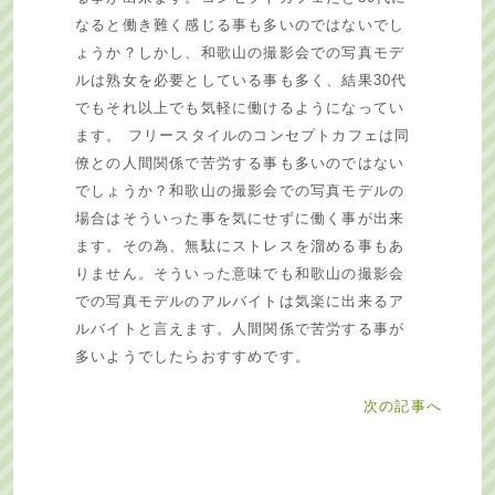
なると働き難く感じる事も多いのではないでし
ょうか？しかし、和歌山の撮影会での写真モデ
ルは熟女を必要としている事も多く、結果30代
でもそれ以上でも気軽に働けるようになってい
ます。 フリースタイルのコンセプトカフェは同
僚との人間関係で苦労する事も多いのではない
でしょうか？和歌山の撮影会での写真モデルの
場合はそういった事を気にせずに働く事が出来
ます。その為、無駄にストレスを溜める事もあ
りません。そういった意味でも和歌山の撮影会
での写真モデルのアルバイトは気楽に出来るア
ルバイトと言えます。人間関係で苦労する事が
多いようでしたらおすすめです。
次の記事へ