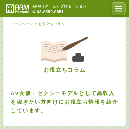
ARM（アーム）プロモーション
03-6550-9851
トップページ
>
お役立ちコラム
お役立ちコラム
AV女優・セクシーモデルとして高収入
を稼ぎたい方向けにお役立ち情報を紹介
しています。